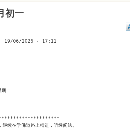
月初一
, 19/06/2026 - 17:11
星期二
*********************
，继续在学佛道路上精进，听经闻法。