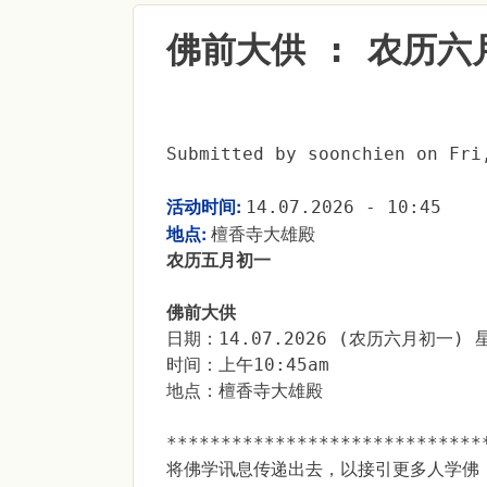
佛前大供 : 农历六
Submitted by
soonchien
on
Fri
活动时间:
14.07.2026 - 10:45
地点:
檀香寺大雄殿
农历五月初一
佛前大供
日期：14.07.2026 (农历六月初一) 
时间：上午10:45am
地点：檀香寺大雄殿
*****************************
将佛学讯息传递出去，以接引更多人学佛