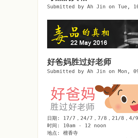
Submitted by
Ah Jin
on
Tue, 1
好爸妈胜过好老师
Submitted by
Ah Jin
on
Mon, 0
日期: 17/7，24/7，7/8，21/8，4/
时间: 10am - 12 noon
地点: 檀香寺