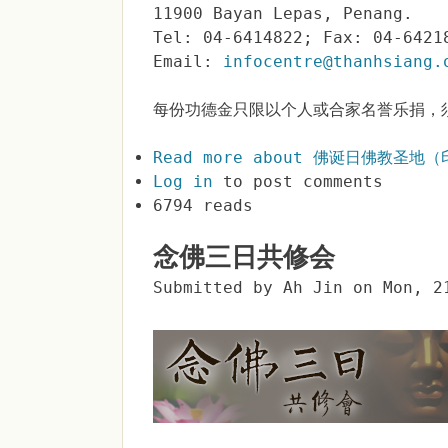
11900 Bayan Lepas, Penang.
Tel: 04-6414822; Fax: 04-6421
Email:
infocentre@thanhsiang.
每份功德金只限以个人或合家名誉乐捐，
Read more
about 佛诞日佛教圣地
Log in
to post comments
6794 reads
念佛三日共修会
Submitted by
Ah Jin
on
Mon, 2