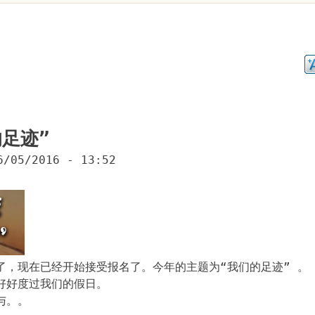
的足迹”
6/05/2016 - 13:52
了，现在已经开始接受报名了。今年的主题为“我们的足迹” 。
好好度过我们的假日。
与。。