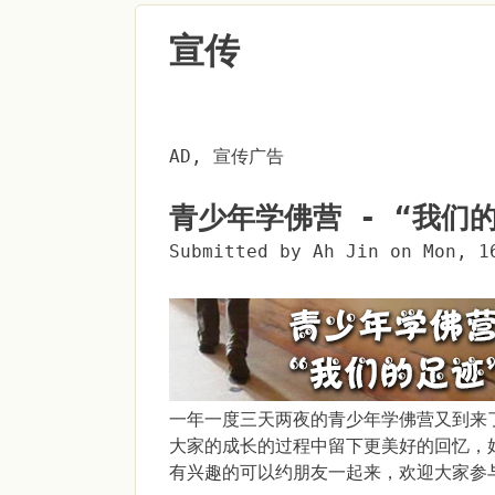
宣传
AD, 宣传广告
青少年学佛营 - “我们
Submitted by
Ah Jin
on
Mon, 1
一年一度三天两夜的青少年学佛营又到来
大家的成长的过程中留下更美好的回忆，
有兴趣的可以约朋友一起来，欢迎大家参