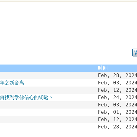
时间
Feb, 28, 202
新年之断舍离
Feb, 03, 202
Feb, 12, 202
如何找到学佛信心的钥匙？
Feb, 24, 202
Feb, 03, 202
Feb, 01, 202
Feb, 12, 202
Feb, 28, 202