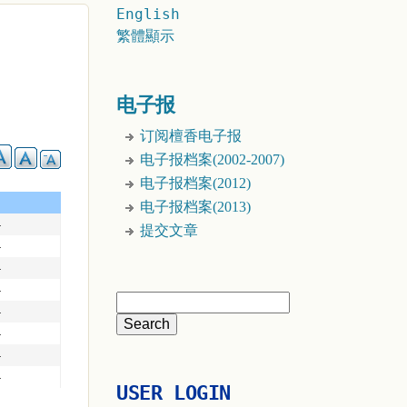
English
繁體顯示
电子报
订阅檀香电子报
电子报档案(2002-2007)
电子报档案(2012)
电子报档案(2013)
4
提交文章
4
4
4
4
4
4
4
USER LOGIN