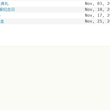
座典礼
Nov, 03, 2
家纪念日
Nov, 10, 2
会
Nov, 17, 2
饭盒
Nov, 25, 2