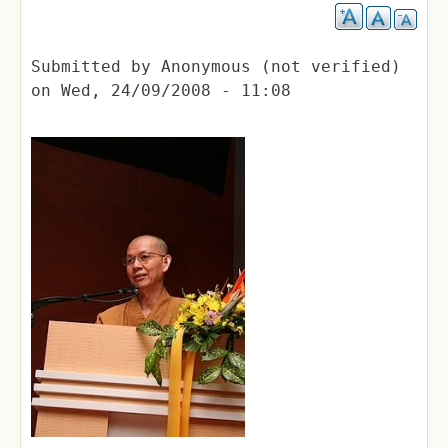
Submitted by
Anonymous (not verified)
on
Wed, 24/09/2008 - 11:08