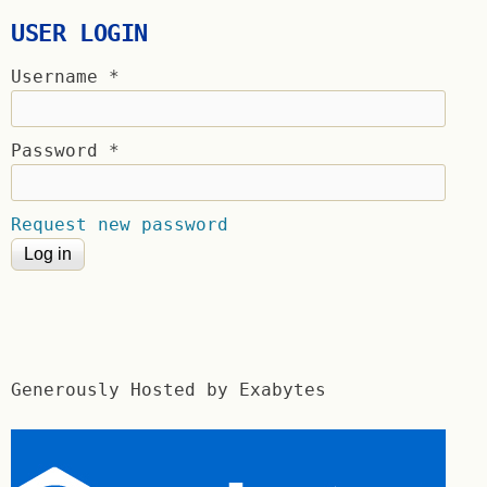
USER LOGIN
Username
*
Password
*
Request new password
Generously Hosted by Exabytes