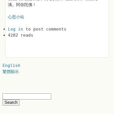
满。阿弥陀佛！
心思小站
Log in
to post comments
4282 reads
English
繁體顯示