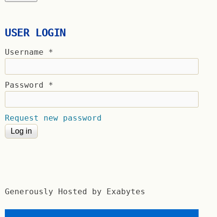
USER LOGIN
Username
*
Password
*
Request new password
Generously Hosted by Exabytes