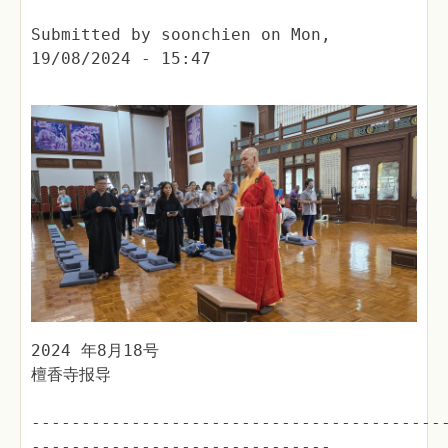
Submitted by
soonchien
on
Mon,
19/08/2024 - 15:47
2024 年8月18号
檀香寺报导
-----------------------------------------
------------------------------