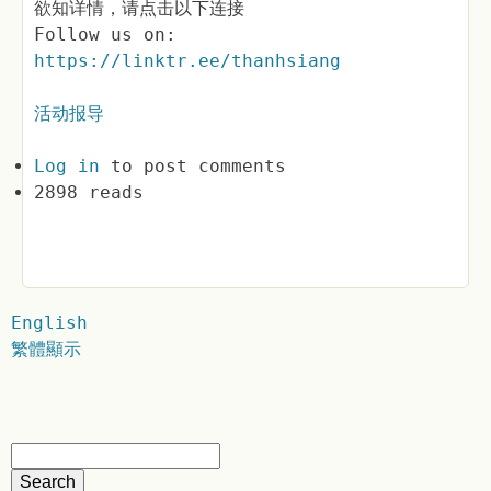
欲知详情，请点击以下连接
Follow us on:
https://linktr.ee/thanhsiang
活动报导
Log in
to post comments
2898 reads
English
繁體顯示