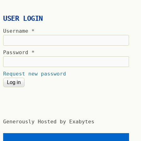
USER LOGIN
Username
*
Password
*
Request new password
Generously Hosted by Exabytes