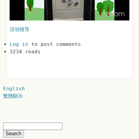
活动报导
Log in
to post comments
3234 reads
English
繁體顯示