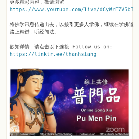
更多精彩内容，敬请浏览
https://www.youtube.com/live/dCyWrF7V5bI
将佛学讯息传递出去，以接引更多人学佛，继续在学佛道
路上精进，听经闻法。
欲知详情，请点击以下连接 Follow us on:
https://linktr.ee/thanhsiang