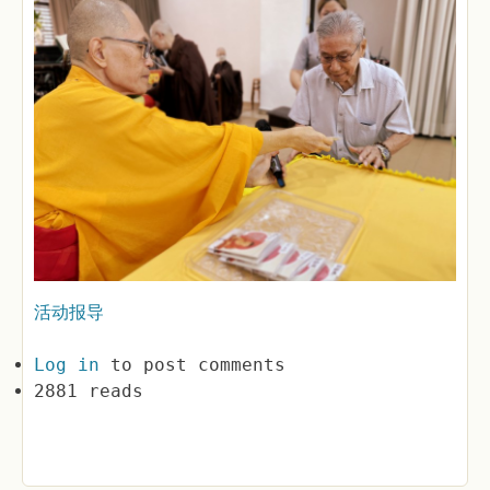
活动报导
Log in
to post comments
2881 reads