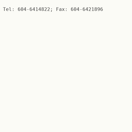
Tel: 604-6414822; Fax: 604-6421896