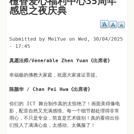
檀香爱心福利中心35周年
感恩之夜庆典
Submitted by
MeiYue
on
Wed, 30/04/2025
- 17:45
真愿法师/Venerable Zhen Yuan《出席者》
幸福极的佛教大家庭，祝愿大家速证菩提。
陈颜华 / Chan Pei Hwa《出席者》
你们的 ICT 舞台制作真的太惊艳了！画面美得像电
影，配音自然又充满感情。每一个细节都处理得非常
用心，不只是专业，简直是艺术级别！真的看得出你
们投入了满满心血，太感动、太佩服了！