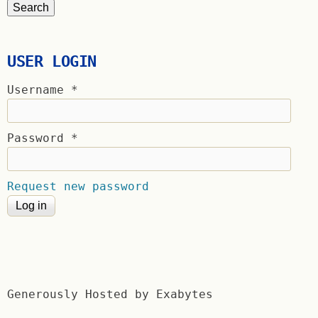
USER LOGIN
Username
*
Password
*
Request new password
Generously Hosted by Exabytes