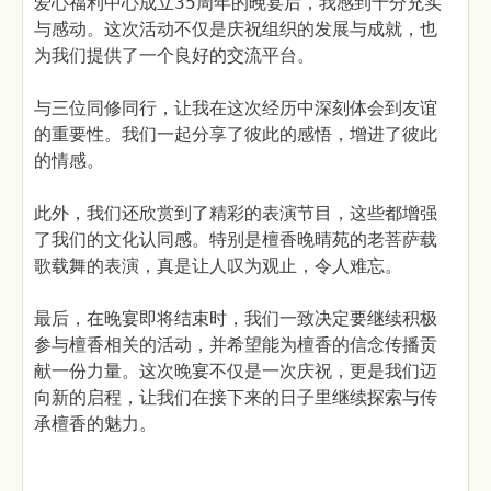
爱心福利中心成立35周年的晚宴后，我感到十分充实
与感动。这次活动不仅是庆祝组织的发展与成就，也
为我们提供了一个良好的交流平台。
与三位同修同行，让我在这次经历中深刻体会到友谊
的重要性。我们一起分享了彼此的感悟，增进了彼此
的情感。
此外，我们还欣赏到了精彩的表演节目，这些都增强
了我们的文化认同感。特别是檀香晚晴苑的老菩萨载
歌载舞的表演，真是让人叹为观止，令人难忘。
最后，在晚宴即将结束时，我们一致决定要继续积极
参与檀香相关的活动，并希望能为檀香的信念传播贡
献一份力量。这次晚宴不仅是一次庆祝，更是我们迈
向新的启程，让我们在接下来的日子里继续探索与传
承檀香的魅力。