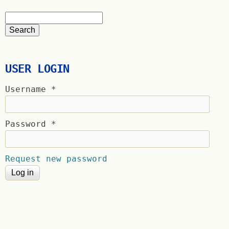
USER LOGIN
Username
*
Password
*
Request new password