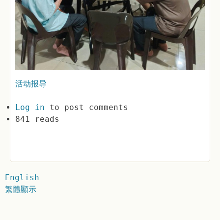
活动报导
Log in
to post comments
841 reads
English
繁體顯示