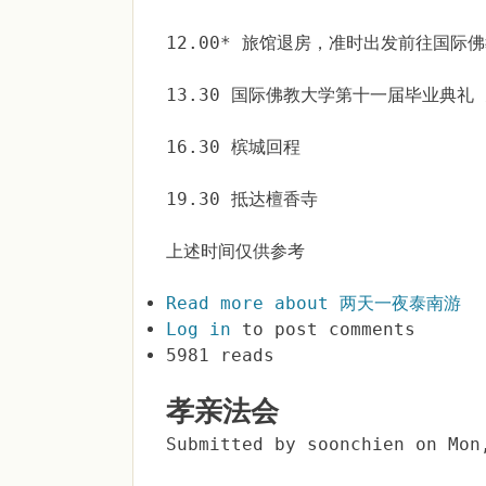
12.00* 旅馆退房，准时出发前往国际
13.30 国际佛教大学第十一届毕业典礼 
16.30 槟城回程
19.30 抵达檀香寺
上述时间仅供参考
Read more
about 两天一夜泰南游
Log in
to post comments
5981 reads
孝亲法会
Submitted by
soonchien
on
Mon