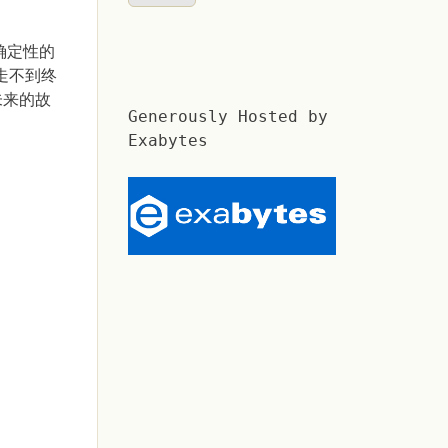
确定性的
走不到终
未来的故
Generously Hosted by
Exabytes