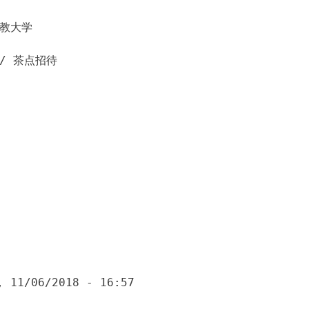
佛教大学
/ 茶点招待
, 11/06/2018 - 16:57