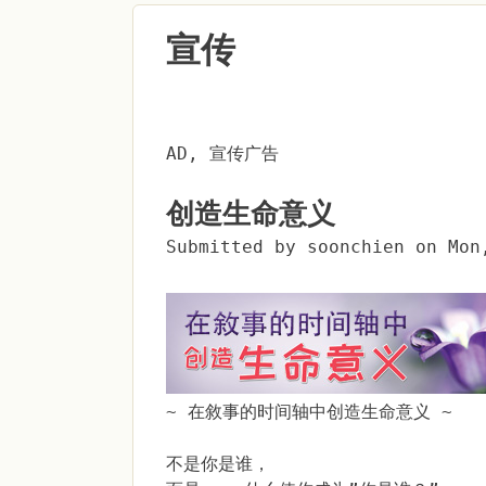
宣传
AD, 宣传广告
创造生命意义
Submitted by
soonchien
on
Mon
~ 在敘事的时间轴中创造生命意义 ~
不是你是谁，