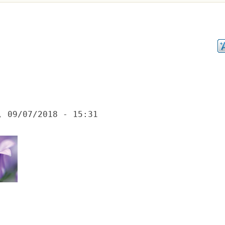
, 09/07/2018 - 15:31