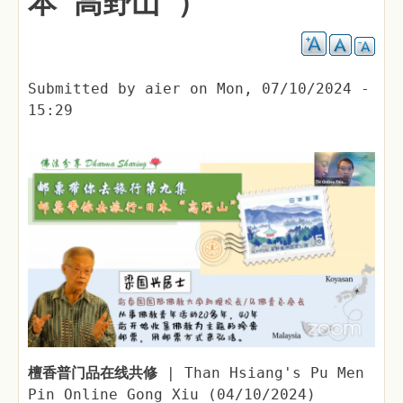
本“高野山”）
Submitted by
aier
on
Mon, 07/10/2024 -
15:29
檀香普门品在线共修
| Than Hsiang's Pu Men
Pin Online Gong Xiu (04/10/2024)