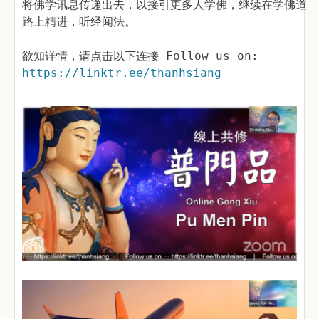
将佛学讯息传递出去，以接引更多人学佛，继续在学佛道
路上精进，听经闻法。
欲知详情，请点击以下连接 Follow us on:
https://linktr.ee/thanhsiang