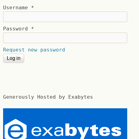
Username
*
Password
*
Request new password
Generously Hosted by Exabytes