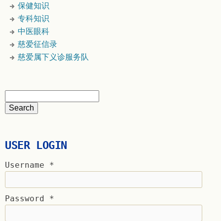
保健知识
专科知识
中医眼科
慈爱征信录
慈爱属下义诊服务队
USER LOGIN
Username
*
Password
*