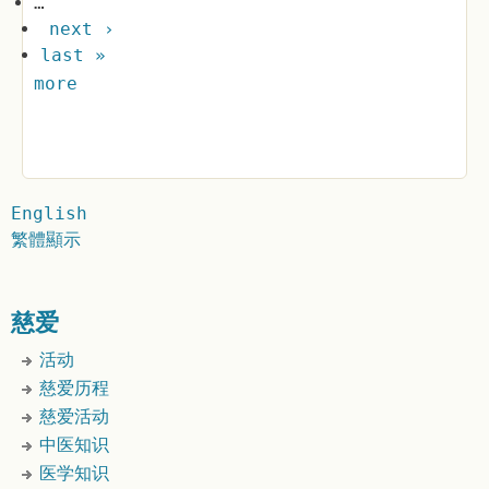
…
next ›
last »
more
English
繁體顯示
慈爱
活动
慈爱历程
慈爱活动
中医知识
医学知识