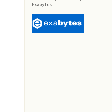
Exabytes