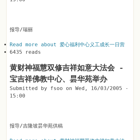
报导/瑞丽
Read more
about 爱心福利中心义工成长一日营
6435 reads
黄财神福慧双修吉祥如意大法会 -
宝吉祥佛教中心、昙华苑举办
Submitted by
fsoo
on
Wed, 16/03/2005 -
15:00
报导/吉隆坡昙华苑供稿