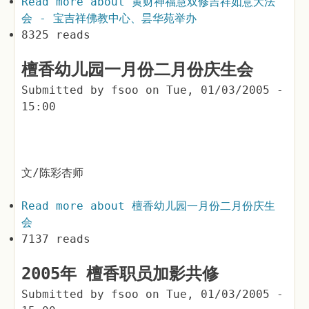
Read more
about 黄财神福慧双修吉祥如意大法
会 - 宝吉祥佛教中心、昙华苑举办
8325 reads
檀香幼儿园一月份二月份庆生会
Submitted by
fsoo
on
Tue, 01/03/2005 -
15:00
文/陈彩杏师
Read more
about 檀香幼儿园一月份二月份庆生
会
7137 reads
2005年 檀香职员加影共修
Submitted by
fsoo
on
Tue, 01/03/2005 -