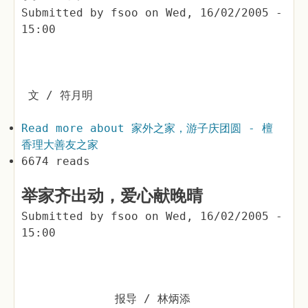
Submitted by
fsoo
on
Wed, 16/02/2005 -
15:00
文 / 符月明
Read more
about 家外之家，游子庆团圆 - 檀
香理大善友之家
6674 reads
举家齐出动，爱心献晚晴
Submitted by
fsoo
on
Wed, 16/02/2005 -
15:00
报导 / 林炳添